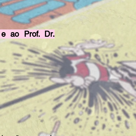
e ao Prof. Dr.