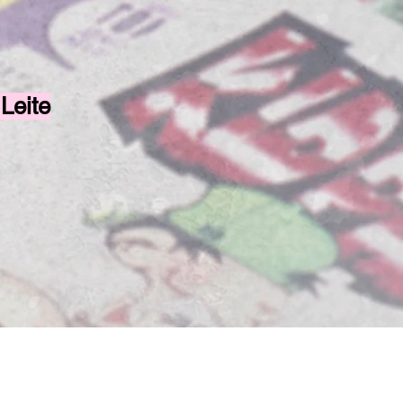
Leite