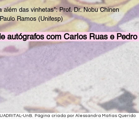
 além das vinhetas": Prof. Dr. Nobu Chinen
. Paulo Ramos (Unifesp)
e autógrafos com Carlos Ruas e Pedro 
UADRITAL-UnB. Página criada por Alessandra Matias Querido