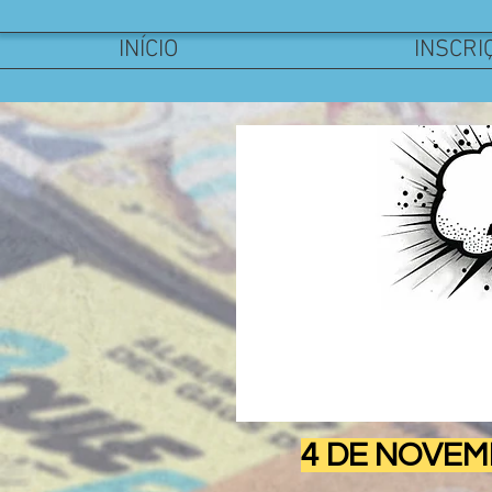
INÍCIO
INSCRI
4 DE NOVEM