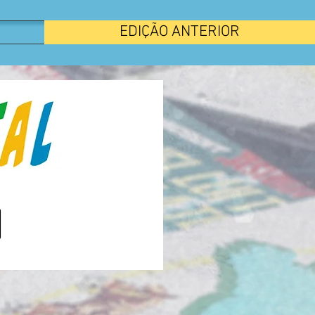
EDIÇÃO ANTERIOR