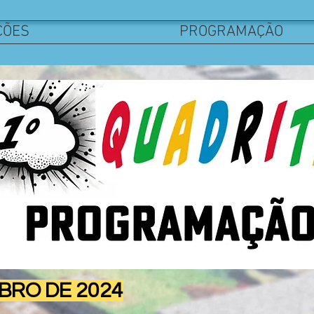
ÇÕES
PROGRAMAÇÃO
BRO DE 2024