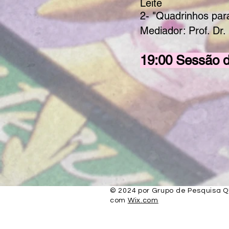
Leite
2- "Quadrinhos para
Mediador: Prof. Dr
19:00 Sessão d
© 2024 por Grupo de Pesquisa Q
com
Wix.com